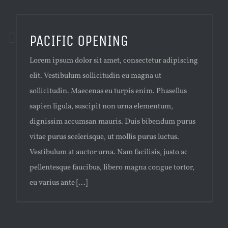
PACIFIC OPENING
Lorem ipsum dolor sit amet, consectetur adipiscing
elit. Vestibulum sollicitudin eu magna ut
sollicitudin. Maecenas eu turpis enim. Phasellus
sapien ligula, suscipit non urna elementum,
dignissim accumsan mauris. Duis bibendum purus
vitae purus scelerisque, ut mollis purus luctus.
Vestibulum at auctor urna. Nam facilisis, justo ac
pellentesque faucibus, libero magna congue tortor,
eu varius ante [...]