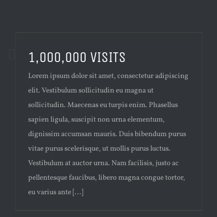
1,000,000 VISITS
Lorem ipsum dolor sit amet, consectetur adipiscing
elit. Vestibulum sollicitudin eu magna ut
sollicitudin. Maecenas eu turpis enim. Phasellus
sapien ligula, suscipit non urna elementum,
dignissim accumsan mauris. Duis bibendum purus
vitae purus scelerisque, ut mollis purus luctus.
Vestibulum at auctor urna. Nam facilisis, justo ac
pellentesque faucibus, libero magna congue tortor,
eu varius ante [...]